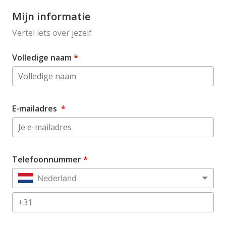
Mijn informatie
Vertel iets over jezelf
Volledige naam
*
E-mailadres
*
Telefoonnummer
*
Nederland